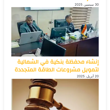
30 سبتمبر، 2025
إنشاء محفظة بنكية في الشمالية
لتمويل مشروعات الطاقة المتجددة
20 أبريل، 2025