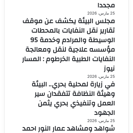
مجددا
25 مارس، 2026
مجلس البيئة يكشف عن موقف
تقارير نقل النفايات بالمحطات
الوسيطة والمرادم وخدمة 95
مؤسسه علاجية لنقل ومعالجة
النفايات الطبية الخرطوم : المسار
نيوز
25 مارس، 2026
في زيارة لمحلية بحري.. البيئة
وهيئة النظافة تتفقدان سير
العمل وتنفيذي بحري يثمن
الجهود
25 مارس، 2026
شواهد ومشاهد عمار النور احمد