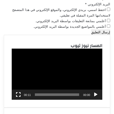
البريد الإلكتروني
*
احفظ اسمي، بريدي الإلكتروني، والموقع الإلكتروني في هذا المتصفح
لاستخدامها المرة المقبلة في تعليقي.
أعلمني بمتابعة التعليقات بواسطة البريد الإلكتروني.
أعلمني بالمواضيع الجديدة بواسطة البريد الإلكتروني.
المسار نيوز تيوب
مشغل
الفيديو
00:11
00:00