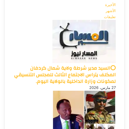
الأخيرة
الأشهر
تعليقات
⭕السيد مدير شرطة ولاية شمال كردفان
المكلف يتراس الاجتماع الثالث للمجلس التنسيقي
لمكونات وزارة الداخلية بالولاية اليوم.
27 مارس، 2026