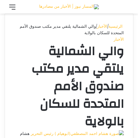
تسجيل الدخول
القائ
الرئيسية
|
الأخبار
|
والي الشمالية يلتقي مدير مكتب صندوق الأمم
المتحدة للسكان بالولاية
الأخبار
والي الشمالية
يلتقي مدير مكتب
صندوق الأمم
المتحدة للسكان
بالولاية
هشام