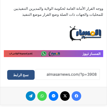
ووجه القرار الأمانة العامة لحكومة الولاية والمديرين التنفيذيين
للمحليات والجهات ذات الصلة وضع القرار موضع التنفيذ
نسخ الرابط
فيسبوك
‫X
ماسنجر
واتساب
تيلقرام