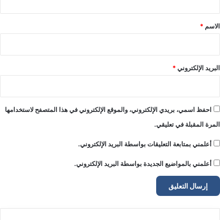
ق
*
الاسم
*
البريد الإلكتروني
*
احفظ اسمي، بريدي الإلكتروني، والموقع الإلكتروني في هذا المتصفح لاستخدامها
المرة المقبلة في تعليقي.
أعلمني بمتابعة التعليقات بواسطة البريد الإلكتروني.
أعلمني بالمواضيع الجديدة بواسطة البريد الإلكتروني.