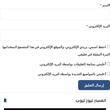
*
الاسم
*
البريد الإلكتروني
*
احفظ اسمي، بريدي الإلكتروني، والموقع الإلكتروني في هذا المتصفح لاستخدامها
المرة المقبلة في تعليقي.
أعلمني بمتابعة التعليقات بواسطة البريد الإلكتروني.
أعلمني بالمواضيع الجديدة بواسطة البريد الإلكتروني.
المسار نيوز تيوب