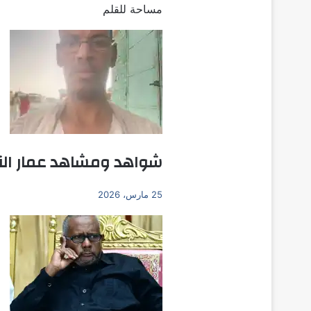
مساحة للقلم
شواهد ومشاهد عمار الن
25 مارس، 2026