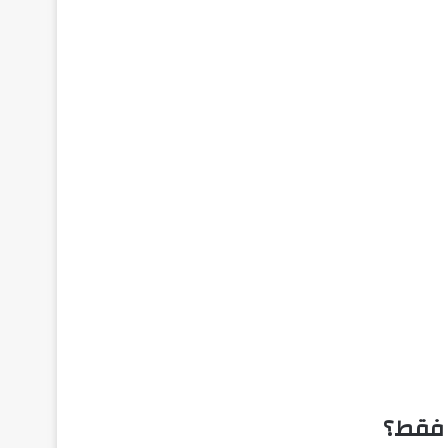
 فقط؟