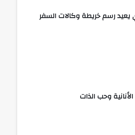
يعيد رسم خريطة وكالات السفر
لأنانية وحب الذات