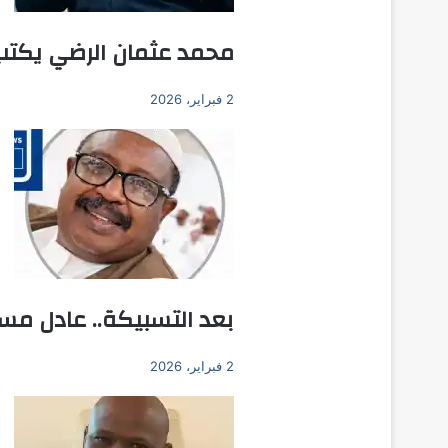
محمد عثمان الرضي يكتب
2 فبراير، 2026
بعد التسبيكة.. عادل مسا
2 فبراير، 2026