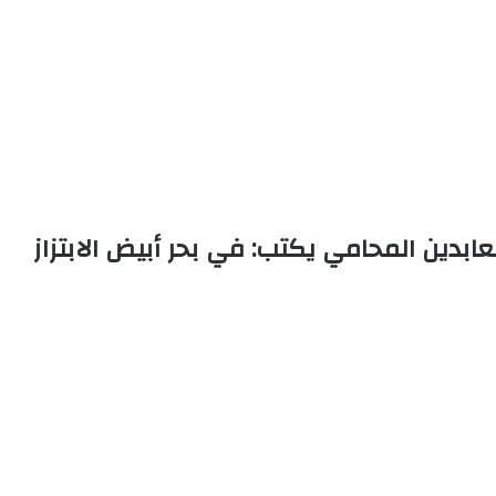
عابدين المحامي يكتب: في بحر أبيض الابتزاز