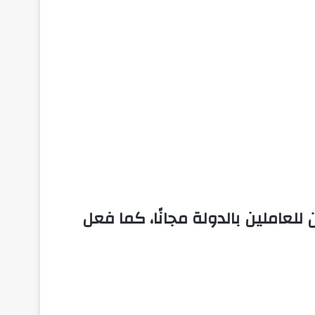
لعاملين بالدولة مجانًا، كما فعل