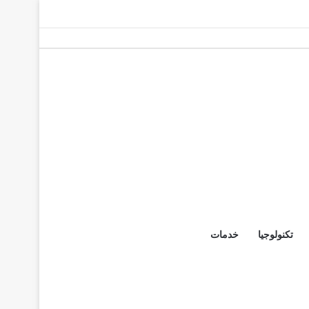
تكنولوجيا
خدمات