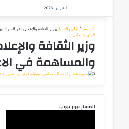
1 فبراير، 2026
الرئيسية
|
الرأي والتحليل
|
وزير الثقافة والإعلام يدعو السوداني
الرأي والتحليل
وزير الثقافة والإعل
والمساهمة في الاع
0
هشا
المسار نيوز تيوب
مشغل
الفيديو