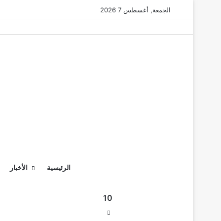
الجمعة, أغسطس 7 2026
الرئيسية
الأخبار
10