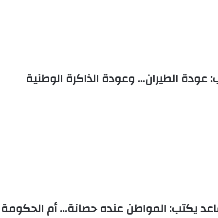
 عودة الطيران… وعودة الذاكرة الوطنية
ساعد يكتب: المواطن عنده حصانة… أم الحكومة