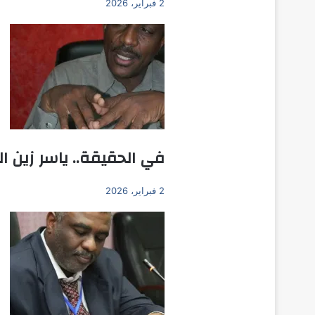
2 فبراير، 2026
في الحقيقة.. ياسر زين ال
2 فبراير، 2026