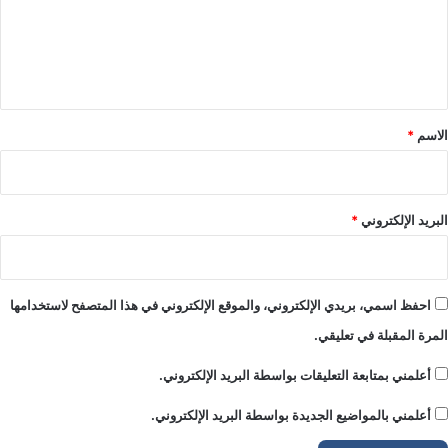
ع
ل
ي
ق
*
الاسم
*
البريد الإلكتروني
*
احفظ اسمي، بريدي الإلكتروني، والموقع الإلكتروني في هذا المتصفح لاستخدامها
المرة المقبلة في تعليقي.
أعلمني بمتابعة التعليقات بواسطة البريد الإلكتروني.
أعلمني بالمواضيع الجديدة بواسطة البريد الإلكتروني.