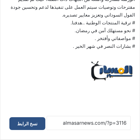
مقترحات وتوصيات سيتم العمل على تنفيذها لدعم وتحسين جودة
الفول السوداني وتعزيز معايير تصديره.
# ترقية المنتجات الوطنية ..هدفنا.
# نحو مستهلك آمن في رمضان.
# مواصفاتي وأفتخر .
# بشارات النصر في شهر الخير .
نسخ الرابط