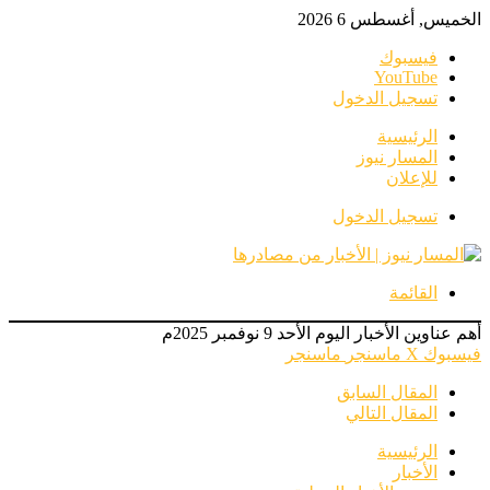
الخميس, أغسطس 6 2026
فيسبوك
‫YouTube
تسجيل الدخول
الرئيسية
المسار نيوز
للإعلان
تسجيل الدخول
القائمة
أهم عناوين الأخبار اليوم الأحد 9 نوفمبر 2025م
فيسبوك
‫X
ماسنجر
ماسنجر
المقال السابق
المقال التالي
الرئيسية
الأخبار