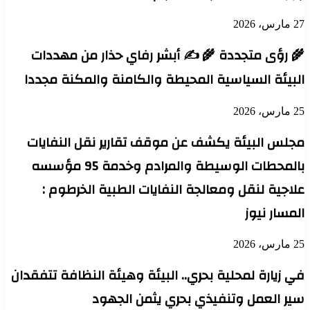
27 مارس، 2026
🌾 رؤى متجددة 🌾 ✍️ أبشر رفاي حذار من مهددات
البيئة السياسية المحيطة والكامنة والمكنة مجددا
25 مارس، 2026
مجلس البيئة يكشف عن موقف تقارير نقل النفايات
بالمحطات الوسيطة والمرادم وخدمة 95 مؤسسه
علاجية لنقل ومعالجة النفايات الطبية الخرطوم :
المسار نيوز
25 مارس، 2026
في زيارة لمحلية بحري.. البيئة وهيئة النظافة تتفقدان
سير العمل وتنفيذي بحري يثمن الجهود