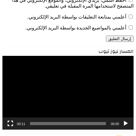
احفظ اسمي، بريدي الإلكتروني، والموقع الإلكتروني في هذا
المتصفح لاستخدامها المرة المقبلة في تعليقي.
أعلمني بمتابعة التعليقات بواسطة البريد الإلكتروني.
أعلمني بالمواضيع الجديدة بواسطة البريد الإلكتروني.
المسار نيوز تيوب
مشغل
الفيديو
00:11
00:00