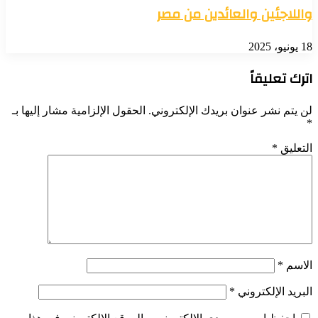
واللاجئين والعائدين من مصر
18 يونيو، 2025
اترك تعليقاً
لن يتم نشر عنوان بريدك الإلكتروني.
الحقول الإلزامية مشار إليها بـ
*
التعليق
*
الاسم
*
البريد الإلكتروني
*