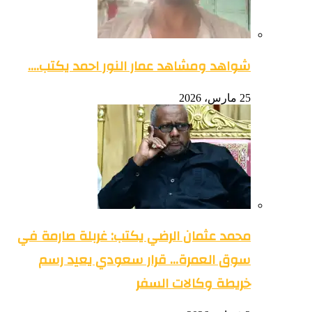
شواهد ومشاهد عمار النور احمد يكتب….
25 مارس، 2026
محمد عثمان الرضي يكتب: غربلة صارمة في
سوق العمرة… قرار سعودي يعيد رسم
خريطة وكالات السفر