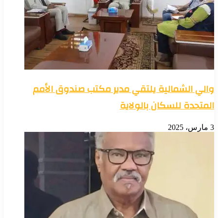
والي الشمالية يلتقي مدير مكتب صندوق الأمم
المتحدة للسكان بالولاية
3 مارس، 2025