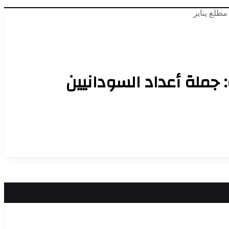
جملة أعداد السودانيين