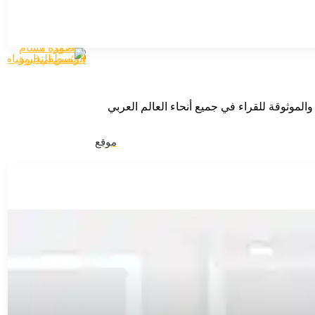
الموثوقة للقراء في جميع أنحاء العالم العربي
موقع
الويب