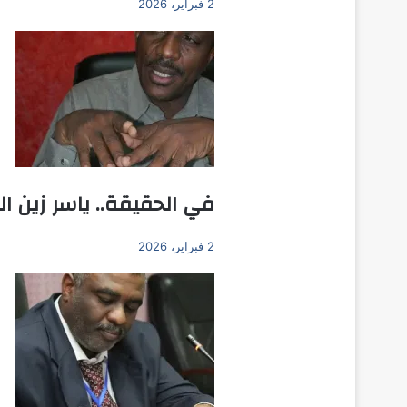
2 فبراير، 2026
في الحقيقة.. ياسر زين ال
2 فبراير، 2026