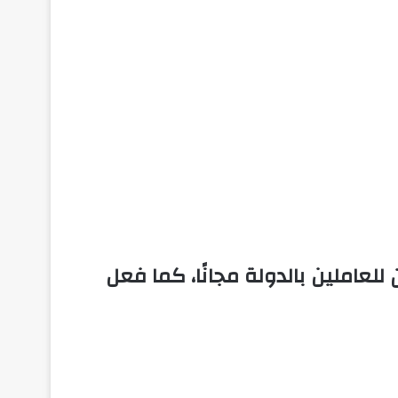
لعاملين بالدولة مجانًا، كما فعل