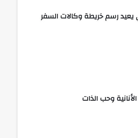
يعيد رسم خريطة وكالات السفر
لأنانية وحب الذات