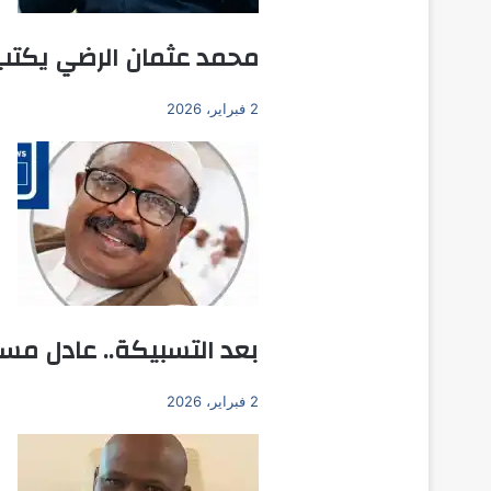
محمد عثمان الرضي يكتب
2 فبراير، 2026
بعد التسبيكة.. عادل مسا
2 فبراير، 2026