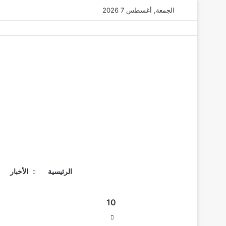
الجمعة, أغسطس 7 2026
الرئيسية
الأخبار
10