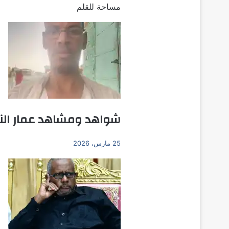
مساحة للقلم
شواهد ومشاهد عمار النو
25 مارس، 2026