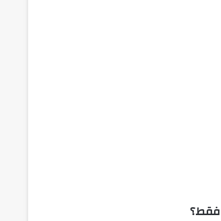
 فقط؟