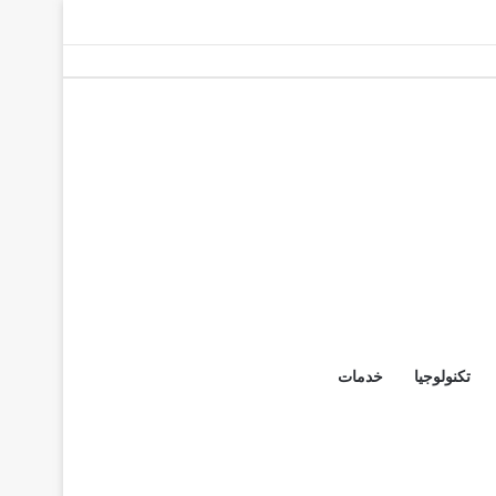
تكنولوجيا
خدمات