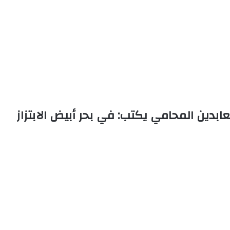
عابدين المحامي يكتب: في بحر أبيض الابتزاز