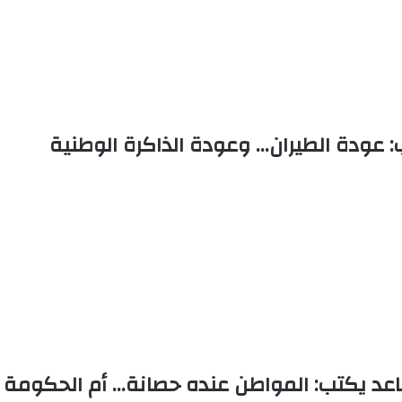
 عودة الطيران… وعودة الذاكرة الوطنية
اعد يكتب: المواطن عنده حصانة… أم الحكومة