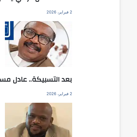
2 فبراير، 2026
بعد التسبيكة.. عادل مسا
2 فبراير، 2026