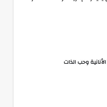
لأنانية وحب الذات