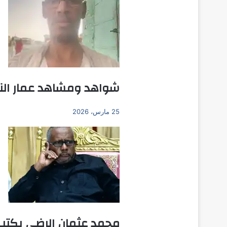
شواهد ومشاهد عمار النو
25 مارس، 2026
محمد عثمان الرضي يكتب