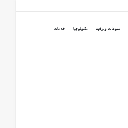
منوعات وترفيه
تكنولوجيا
خدمات