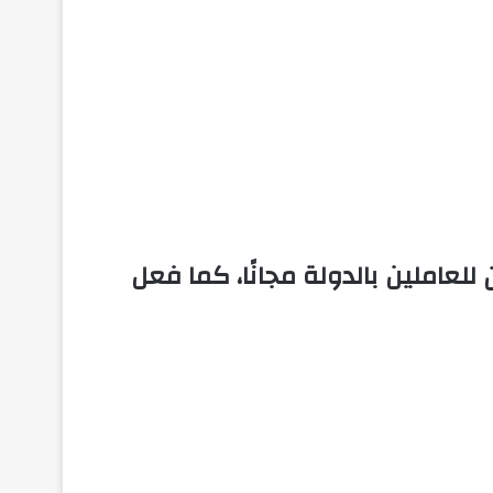
لعاملين بالدولة مجانًا، كما فعل