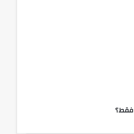
 فقط؟