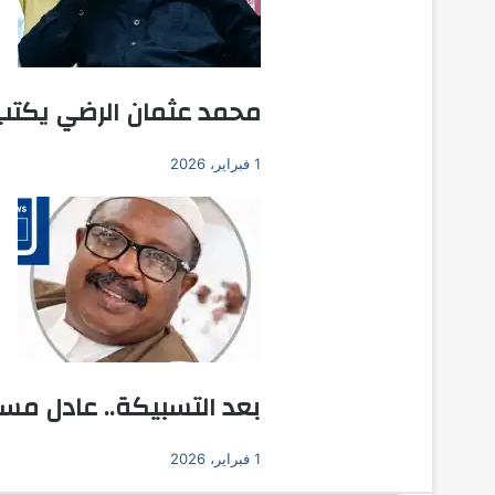
محمد عثمان الرضي يكتب:
1 فبراير، 2026
بعد التسبيكة.. عادل مس
1 فبراير، 2026