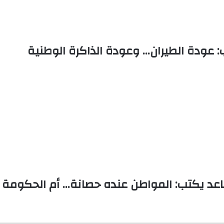
 عودة الطيران… وعودة الذاكرة الوطنية
اعد يكتب: المواطن عنده حصانة… أم الحكومة