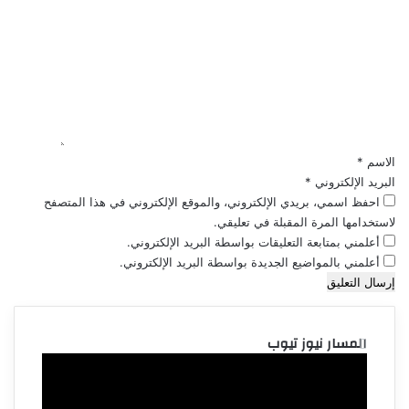
ل
ت
ع
ل
ي
ق
*
الاسم
*
البريد الإلكتروني
*
احفظ اسمي، بريدي الإلكتروني، والموقع الإلكتروني في هذا المتصفح
لاستخدامها المرة المقبلة في تعليقي.
أعلمني بمتابعة التعليقات بواسطة البريد الإلكتروني.
أعلمني بالمواضيع الجديدة بواسطة البريد الإلكتروني.
المسار نيوز تيوب
مشغل
الفيديو