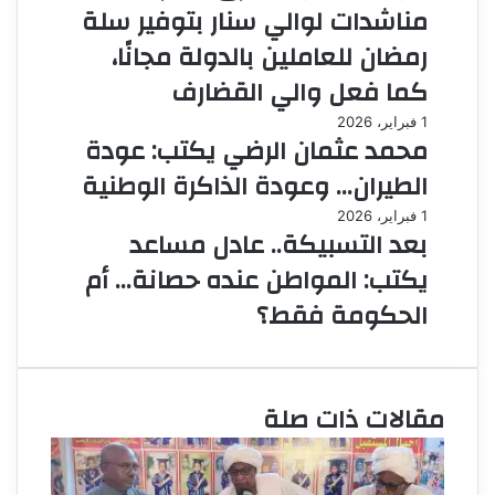
مناشدات لوالي سنار بتوفير سلة
رمضان للعاملين بالدولة مجانًا،
كما فعل والي القضارف
1 فبراير، 2026
محمد عثمان الرضي يكتب: عودة
الطيران… وعودة الذاكرة الوطنية
1 فبراير، 2026
بعد التسبيكة.. عادل مساعد
يكتب: المواطن عنده حصانة… أم
الحكومة فقط؟
مقالات ذات صلة