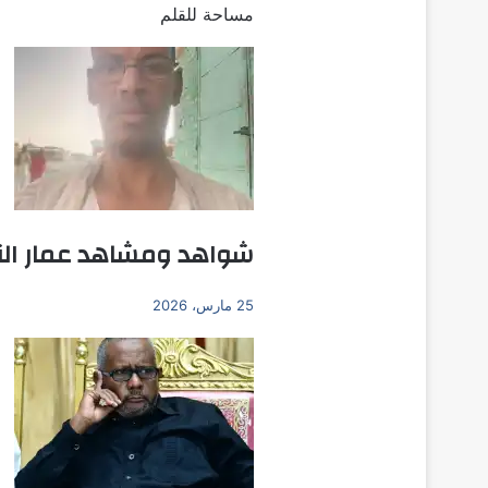
مساحة للقلم
شواهد ومشاهد عمار الن
25 مارس، 2026