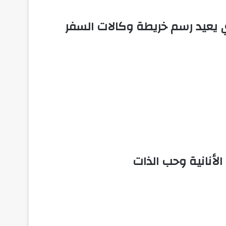
 يعيد رسم خريطة وكالات السفر
لأنانية وحب الذات