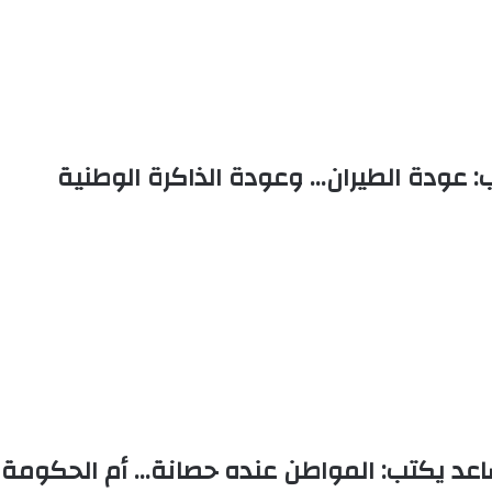
 عودة الطيران… وعودة الذاكرة الوطنية
ساعد يكتب: المواطن عنده حصانة… أم الحكومة