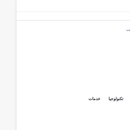
صب
تكنولوجيا
خدمات