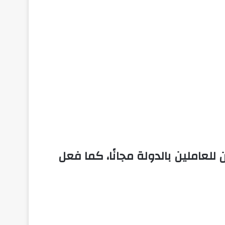
لعاملين بالدولة مجانًا، كما فعل