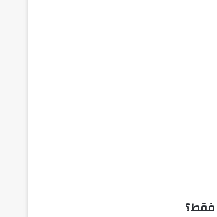
 فقط؟