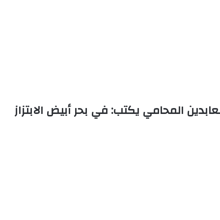
عابدين المحامي يكتب: في بحر أبيض الابتزاز