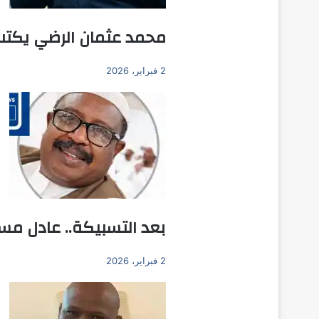
محمد عثمان الرضي يكتب
2 فبراير، 2026
بعد التسبيكة.. عادل مسا
2 فبراير، 2026