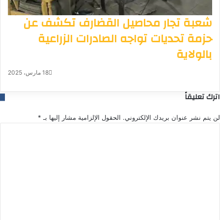
شعبة تجار محاصيل القضارف تكشف عن
حزمة تحديات تواجه الصادرات الزراعية
بالولاية
18 مارس، 2025
اترك تعليقاً
لن يتم نشر عنوان بريدك الإلكتروني.
الحقول الإلزامية مشار إليها بـ
*
ا
ل
ت
ع
ل
ي
ق
*