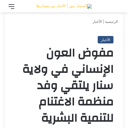
تسجيل الدخول
القائ
الرئيسية
|
الأخبار
الأخبار
مفوض العون
الإنساني في ولاية
سنار يلتقي وفد
منظمة الاغتنام
للتنمية البشرية