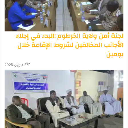
لجنة أمن ولاية الخرطوم :البدء في إجلاء
الأجانب المخالفين لشروط الإقامة خلال
يومين
27 فبراير، 2025