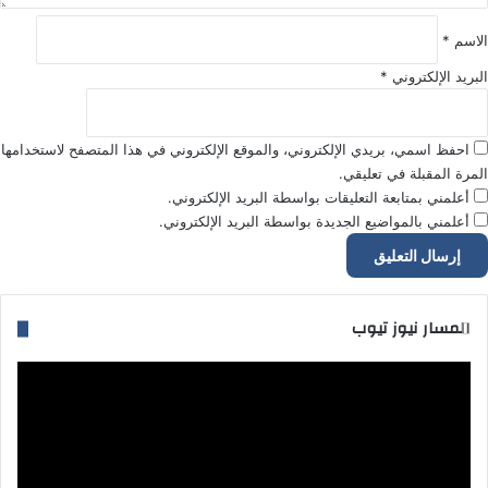
الاسم
*
البريد الإلكتروني
*
احفظ اسمي، بريدي الإلكتروني، والموقع الإلكتروني في هذا المتصفح لاستخدامها
المرة المقبلة في تعليقي.
أعلمني بمتابعة التعليقات بواسطة البريد الإلكتروني.
أعلمني بالمواضيع الجديدة بواسطة البريد الإلكتروني.
المسار نيوز تيوب
مشغل
الفيديو