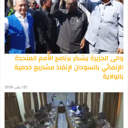
والى الجزيرة يشكر برنامج الأمم المتحدة
الإنمائي بالسودان لإنفاذ مشاريع خدمية
بالولاية
12 يناير، 2026