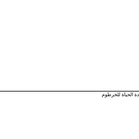
ة الحياة للخرطوم