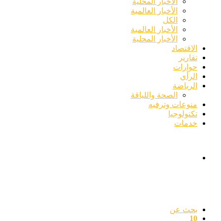
الأخبار المحلية
الأخبار العالمية
الكل
الأخبار العالمية
الأخبار المحلية
الاقتصاد
تقارير
حوارات
الرأي
الرياضة
الصحة واللياقة
منوعات وترفيه
تكنولوجيا
خدمات
بحث عن
10