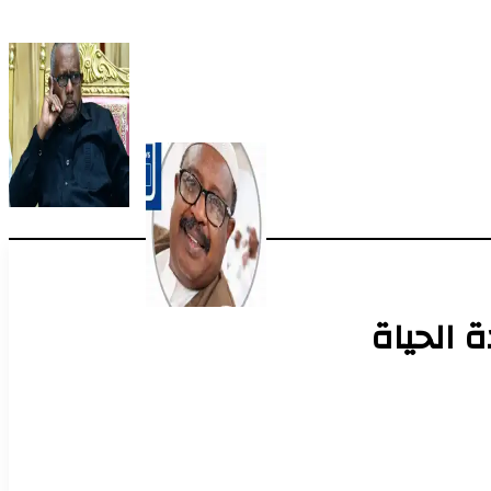
 الحياة