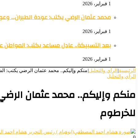
1 فبراير، 2026
محمد عثمان الرضي يكتب: عودة الطيران… وعود
1 فبراير، 2026
بعد التسبيكة.. عادل مساعد يكتب: المواطن 
1 فبراير، 2026
الرئيسية
|
الرأي والتحليل
|
منكم وإليكم.. محمد عثمان الرضي يكتب: الش
الرأي والتحليل
منكم وإليكم.. محمد عثمان الرضي 
للخرطوم
هشام احمد ال
0