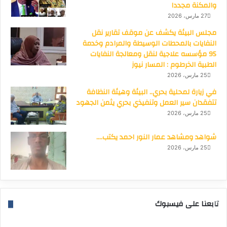
والمكنة مجددا
27 مارس، 2026
مجلس البيئة يكشف عن موقف تقارير نقل
النفايات بالمحطات الوسيطة والمرادم وخدمة
95 مؤسسه علاجية لنقل ومعالجة النفايات
الطبية الخرطوم : المسار نيوز
25 مارس، 2026
في زيارة لمحلية بحري.. البيئة وهيئة النظافة
تتفقدان سير العمل وتنفيذي بحري يثمن الجهود
25 مارس، 2026
شواهد ومشاهد عمار النور احمد يكتب….
25 مارس، 2026
تابعنا على فيسبوك