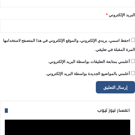
البريد الإلكتروني
*
احفظ اسمي، بريدي الإلكتروني، والموقع الإلكتروني في هذا المتصفح لاستخدامها
المرة المقبلة في تعليقي.
أعلمني بمتابعة التعليقات بواسطة البريد الإلكتروني.
أعلمني بالمواضيع الجديدة بواسطة البريد الإلكتروني.
المسار نيوز تيوب
مشغل
الفيديو