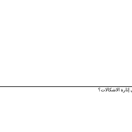
إثارة الاشكالات؟