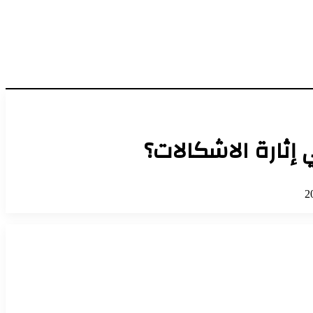
إثارة الاشكالات؟