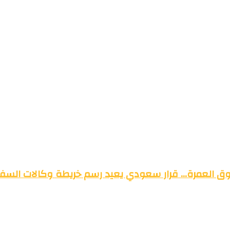
وق العمرة… قرار سعودي يعيد رسم خريطة وكالات السفر