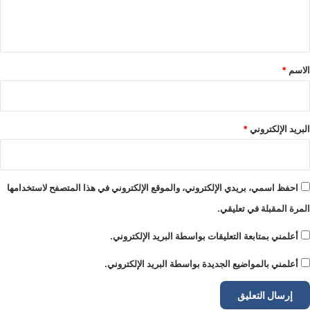
ل
ي
ق
*
الاسم
*
البريد الإلكتروني
*
احفظ اسمي، بريدي الإلكتروني، والموقع الإلكتروني في هذا المتصفح لاستخدامها
المرة المقبلة في تعليقي.
أعلمني بمتابعة التعليقات بواسطة البريد الإلكتروني.
أعلمني بالمواضيع الجديدة بواسطة البريد الإلكتروني.