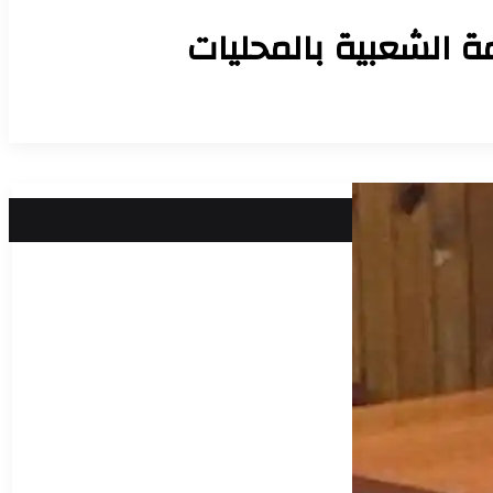
ة الشعبية بالمحليات