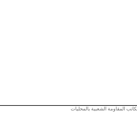
كاتب المقاومة الشعبية بالمحليات