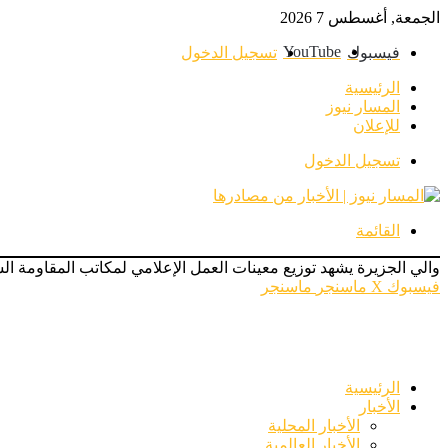
الجمعة, أغسطس 7 2026
‫YouTube
فيسبوك
تسجيل الدخول
الرئيسية
المسار نيوز
للإعلان
تسجيل الدخول
القائمة
والي الجزيرة يشهد توزيع معينات العمل الإعلامي لمكاتب المقاومة الش
فيسبوك
‫X
ماسنجر
ماسنجر
الرئيسية
الأخبار
الأخبار المحلية
الأخبار العالمية