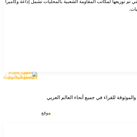
لتي تم توزيعها لمكاتب المقاومة الشعبية بالمحليات تشمل إذاعة وكاميرا
ات.
الموثوقة للقراء في جميع أنحاء العالم العربي
موقع
الويب