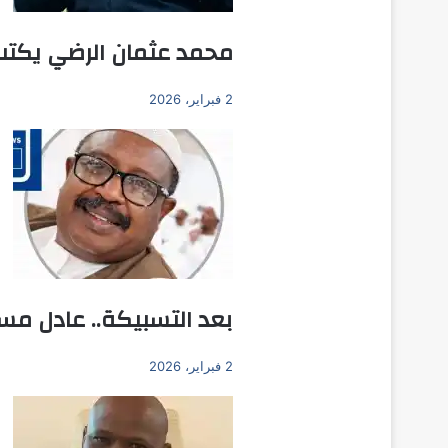
محمد عثمان الرضي يكتب
2 فبراير، 2026
بعد التسبيكة.. عادل مسا
2 فبراير، 2026