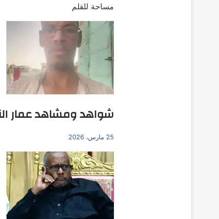
مساحة للقلم
شواهد ومشاهد عمار الن
25 مارس، 2026