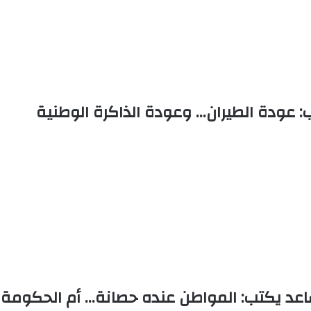
 عودة الطيران… وعودة الذاكرة الوطنية
ساعد يكتب: المواطن عنده حصانة… أم الحكومة