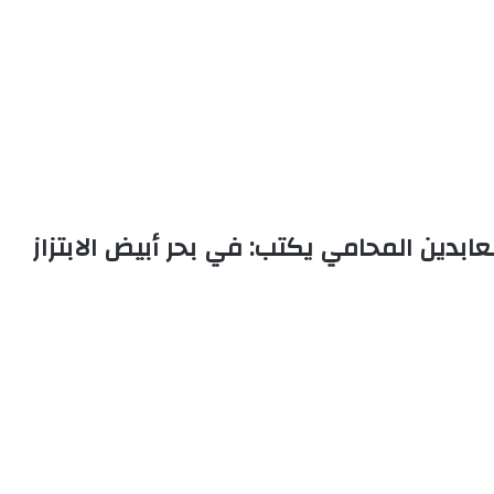
عابدين المحامي يكتب: في بحر أبيض الابتزاز