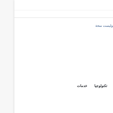
 وليست منحة
تكنولوجيا
خدمات