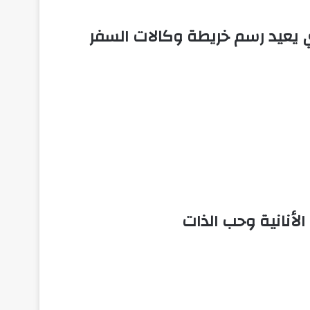
 يعيد رسم خريطة وكالات السفر
لأنانية وحب الذات