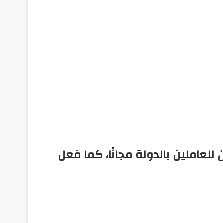
لعاملين بالدولة مجانًا، كما فعل