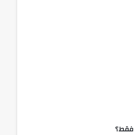
 فقط؟