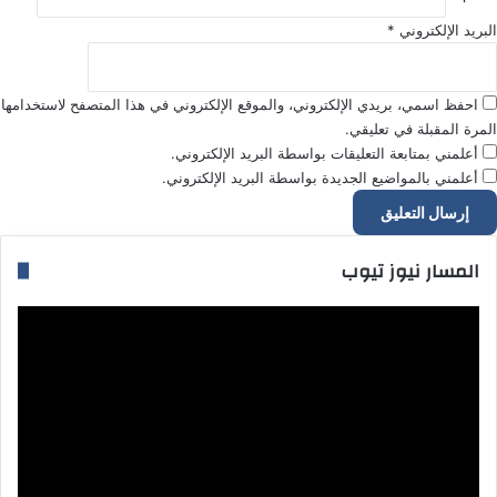
البريد الإلكتروني
*
احفظ اسمي، بريدي الإلكتروني، والموقع الإلكتروني في هذا المتصفح لاستخدامها
المرة المقبلة في تعليقي.
أعلمني بمتابعة التعليقات بواسطة البريد الإلكتروني.
أعلمني بالمواضيع الجديدة بواسطة البريد الإلكتروني.
المسار نيوز تيوب
مشغل
الفيديو