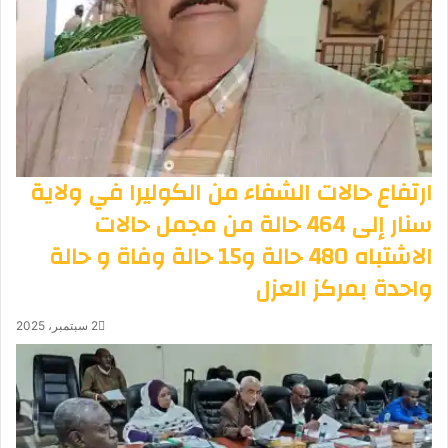
ارتفاع حالات الشفاء من الكوليرا في ولاية
سنار إلى 464 حالة من مجمل حالات
الاشتباه 480 حالة و15 حالة وفاة و حالة
واحدة بمركز العزل
2 سبتمبر، 2025