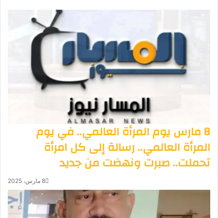
8 مارس يوم المرأة العالمي.. في يوم
المرأة العالمي.. رسالة إلى كل امرأة
تحملت.. صبرت ونهضت من جديد
8 مارس، 2025