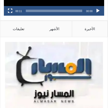
00:11
00:00
الأخيرة
الأشهر
تعليقات