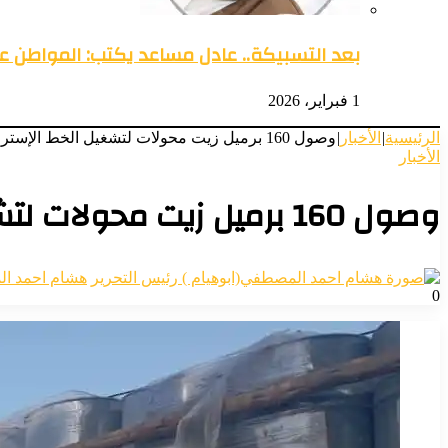
بعد التسبيكة.. عادل مساعد يكتب: المواطن 
1 فبراير، 2026
الرئيسية
|
الأخبار
|
وصول 160 برميل زيت محولات لتشغيل الخط الإستراتيجي لكهرباء مدني
الأخبار
وصول 160 برميل زيت محولات لتشغيل الخط الإستراتيجي لكهرباء مدني
هشام احمد ال
0