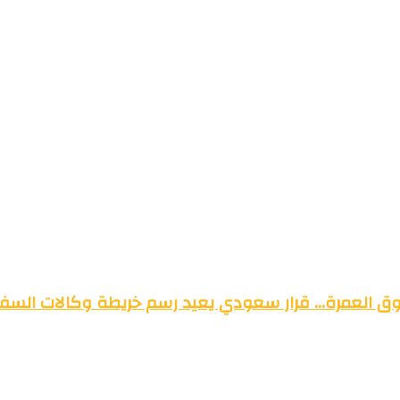
وق العمرة… قرار سعودي يعيد رسم خريطة وكالات السفر