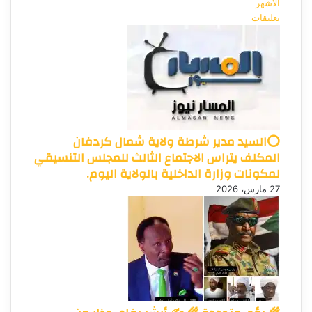
الأشهر
تعليقات
⭕السيد مدير شرطة ولاية شمال كردفان
المكلف يتراس الاجتماع الثالث للمجلس التنسيقي
لمكونات وزارة الداخلية بالولاية اليوم.
27 مارس، 2026