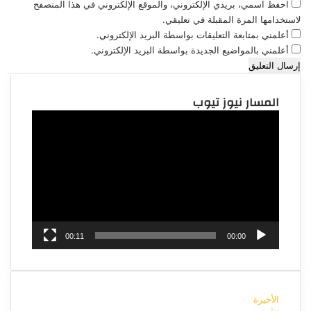
احفظ اسمي، بريدي الإلكتروني، والموقع الإلكتروني في هذا المتصفح
لاستخدامها المرة المقبلة في تعليقي.
أعلمني بمتابعة التعليقات بواسطة البريد الإلكتروني.
أعلمني بالمواضيع الجديدة بواسطة البريد الإلكتروني.
المسار نيوز تيوب
مشغل
الفيديو
00:11
00:00
الأخيرة