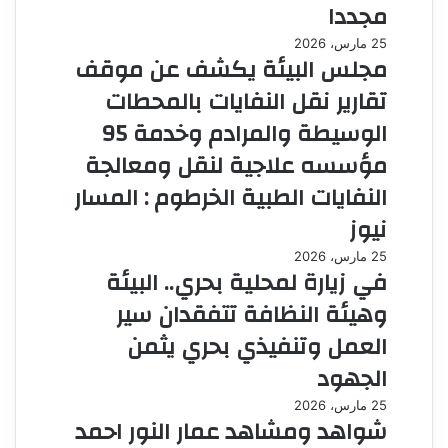
مجددا
25 مارس، 2026
مجلس البيئة يكشف عن موقف
تقارير نقل النفايات بالمحطات
الوسيطة والمرادم وخدمة 95
مؤسسه علاجية لنقل ومعالجة
النفايات الطبية الخرطوم : المسار
نيوز
25 مارس، 2026
في زيارة لمحلية بحري.. البيئة
وهيئة النظافة تتفقدان سير
العمل وتنفيذي بحري يثمن
الجهود
25 مارس، 2026
شواهد ومشاهد عمار النور احمد