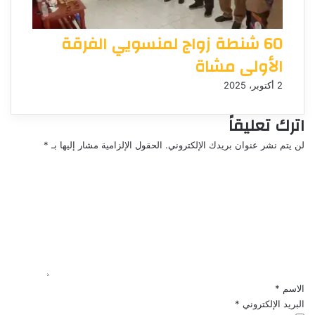
60 شنطة زواج لمنسويي الفرقة
الأولى مشاة
2 أكتوبر، 2025
اترك تعليقاً
لن يتم نشر عنوان بريدك الإلكتروني.
الحقول الإلزامية مشار إليها بـ
*
ا
ل
ت
ع
ل
ي
ق
*
الاسم
*
البريد الإلكتروني
*