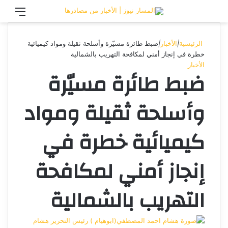
تسجيل الدخول
القائ
الرئيسية
|
الأخبار
|
ضبط طائرة مسيّرة وأسلحة ثقيلة ومواد كيميائية
خطرة في إنجاز أمني لمكافحة التهريب بالشمالية
الأخبار
ضبط طائرة مسيّرة
وأسلحة ثقيلة ومواد
كيميائية خطرة في
إنجاز أمني لمكافحة
التهريب بالشمالية
هشام