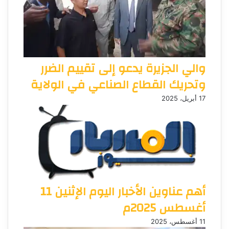
والي الجزيرة يدعو إلى تقييم الضرر
وتحريك القطاع الصناعي في الولاية
17 أبريل، 2025
أهم عناوين الأخبار اليوم الإثنين 11
أغسطس 2025م
11 أغسطس، 2025