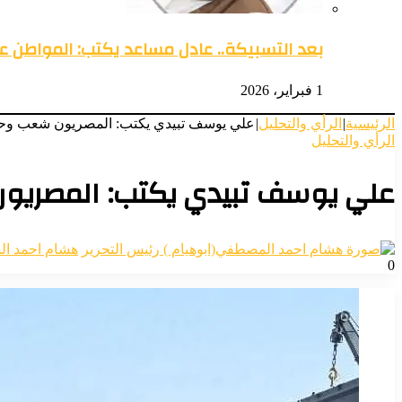
بعد التسبيكة.. عادل مساعد يكتب: المواطن 
1 فبراير، 2026
الرئيسية
|
الرأي والتحليل
|
علي يوسف تبيدي يكتب: المصريون شعب وحكو
الرأي والتحليل
علي يوسف تبيدي يكتب: المصريو
هشام احمد ال
0