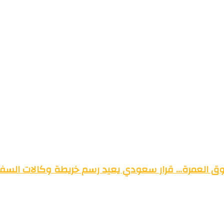
وق العمرة… قرار سعودي يعيد رسم خريطة وكالات السفر