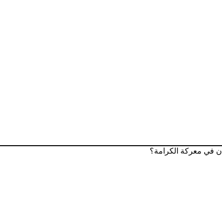
ن في معركة الكرامة؟