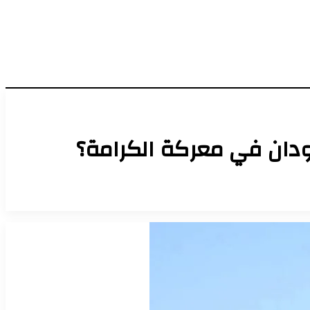
دان في معركة الكرامة؟