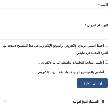
*
الاسم
*
البريد الإلكتروني
*
احفظ اسمي، بريدي الإلكتروني، والموقع الإلكتروني في هذا المتصفح لاستخدامها
المرة المقبلة في تعليقي.
أعلمني بمتابعة التعليقات بواسطة البريد الإلكتروني.
أعلمني بالمواضيع الجديدة بواسطة البريد الإلكتروني.
المسار نيوز تيوب