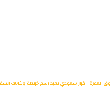
وق العمرة… قرار سعودي يعيد رسم خريطة وكالات السفر